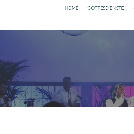
HOME
GOTTESDIENSTE