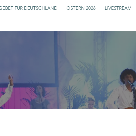
GEBET FÜR DEUTSCHLAND
OSTERN 2026
LIVESTREAM