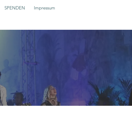
SPENDEN
Impressum