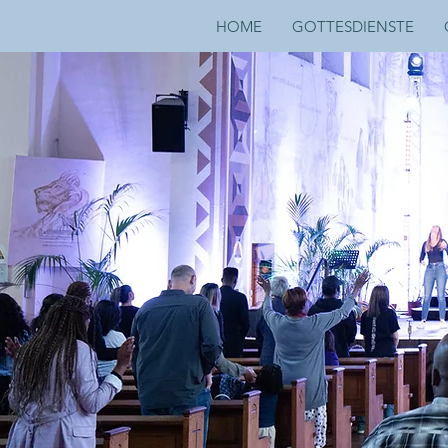
HOME
GOTTESDIENSTE