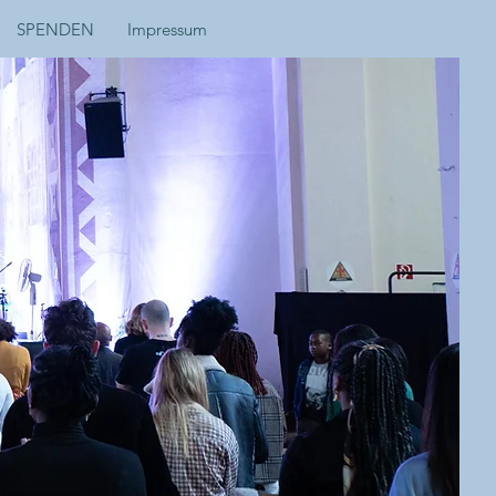
SPENDEN
Impressum