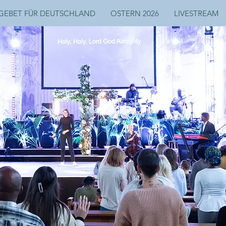
GEBET FÜR DEUTSCHLAND
OSTERN 2026
LIVESTREAM