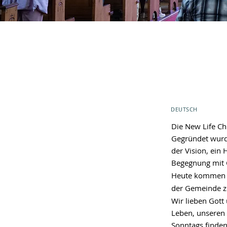
DEUTSCH
Die New Life Ch
Gegründet wurde
der
Vision, ein 
Begegnung mit 
Heute kommen 
der Gemeinde 
Wir lieben Gott
Leben, unseren
Sonntags finden 